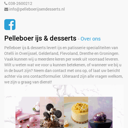
038-2600212
info@pelleboerijsendesserts.nl
Pelleboer ijs & desserts
-
Over ons
Pelleboer ijs & desserts levert ijs en patisserie specialiteiten van
Otelli in Overijssel, Gelderland, Flevoland, Drenthe en Groningen.
Vaak kunnen wij u meerdere keren per week uit voorraad leveren.
Wilt u weten wat we voor u kunnen betekenen, of wanneer we bij u
in de buurt zijn? Neem dan contact met ons op, of laat uw bericht
achter via ons contactformulier. Uiteraard zijn alle vragen welkom,
we zijn u graag van dienst!