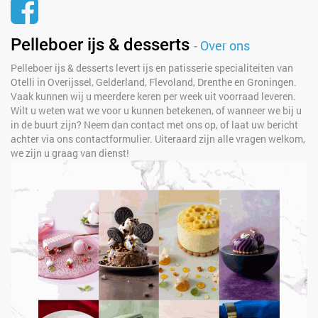
Pelleboer ijs & desserts
-
Over ons
Pelleboer ijs & desserts levert ijs en patisserie specialiteiten van
Otelli in Overijssel, Gelderland, Flevoland, Drenthe en Groningen.
Vaak kunnen wij u meerdere keren per week uit voorraad leveren.
Wilt u weten wat we voor u kunnen betekenen, of wanneer we bij u
in de buurt zijn? Neem dan contact met ons op, of laat uw bericht
achter via ons contactformulier. Uiteraard zijn alle vragen welkom,
we zijn u graag van dienst!