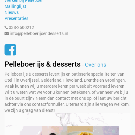
Werken bij Pelleboer
Mailinglijst
Nieuws
Presentaties
038-2600212
info@pelleboerijsendesserts.nl
Pelleboer ijs & desserts
-
Over ons
Pelleboer ijs & desserts levert ijs en patisserie specialiteiten van
Otelli in Overijssel, Gelderland, Flevoland, Drenthe en Groningen.
Vaak kunnen wij u meerdere keren per week uit voorraad leveren.
Wilt u weten wat we voor u kunnen betekenen, of wanneer we bij u
in de buurt zijn? Neem dan contact met ons op, of laat uw bericht
achter via ons contactformulier. Uiteraard zijn alle vragen welkom,
we zijn u graag van dienst!