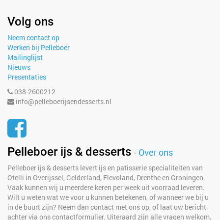
Volg ons
Neem contact op
Werken bij Pelleboer
Mailinglijst
Nieuws
Presentaties
038-2600212
info@pelleboerijsendesserts.nl
Pelleboer ijs & desserts
-
Over ons
Pelleboer ijs & desserts levert ijs en patisserie specialiteiten van
Otelli in Overijssel, Gelderland, Flevoland, Drenthe en Groningen.
Vaak kunnen wij u meerdere keren per week uit voorraad leveren.
Wilt u weten wat we voor u kunnen betekenen, of wanneer we bij u
in de buurt zijn? Neem dan contact met ons op, of laat uw bericht
achter via ons contactformulier. Uiteraard zijn alle vragen welkom,