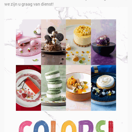
we zijn u graag van dienst!