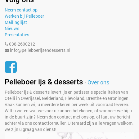
Neem contact op
Werken bij Pelleboer
Mailinglijst
Nieuws
Presentaties
038-2600212
info@pelleboerijsendesserts.nl
Pelleboer ijs & desserts
-
Over ons
Pelleboer ijs & desserts levert ijs en patisserie specialiteiten van
Otelli in Overijssel, Gelderland, Flevoland, Drenthe en Groningen.
Vaak kunnen wij u meerdere keren per week uit voorraad leveren.
Wilt u weten wat we voor u kunnen betekenen, of wanneer we bij u
in de buurt zijn? Neem dan contact met ons op, of laat uw bericht
achter via ons contactformulier. Uiteraard zijn alle vragen welkom,
we zijn u graag van dienst!