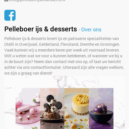
Pelleboer ijs & desserts
-
Over ons
Pelleboer ijs & desserts levert ijs en patisserie specialiteiten van
Otelli in Overijssel, Gelderland, Flevoland, Drenthe en Groningen.
Vaak kunnen wij u meerdere keren per week uit voorraad leveren.
Wilt u weten wat we voor u kunnen betekenen, of wanneer we bij u
in de buurt zijn? Neem dan contact met ons op, of laat uw bericht
achter via ons contactformulier. Uiteraard zijn alle vragen welkom,
we zijn u graag van dienst!